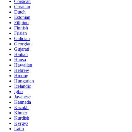
Corsican
Croatian
Dutch
Estonian
Filipino
Finnish
Frisian
Galician
Georgian
Gujarati
Haitian
Hausa
Hawaiian
Hebrew
Hmong
Hungarian
Icelandic
Igbo
Javanese
Kannada
Kazakh
Khmer
Kurdish
Kyrgyz
Latin